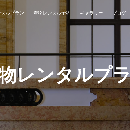
ンタルプラン
着物レンタル予約
ギャラリー
ブログ
物レンタルプ