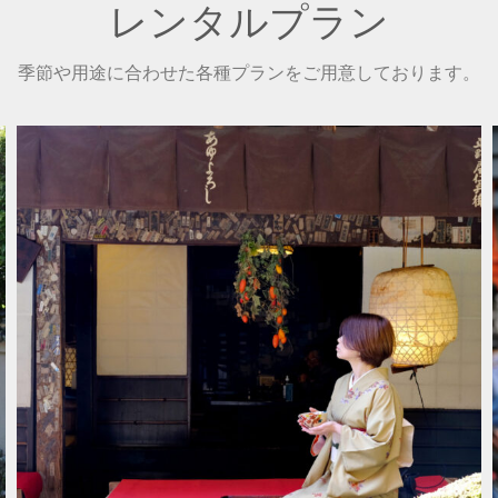
レンタルプラン
季節や用途に合わせた各種プランをご用意しております。