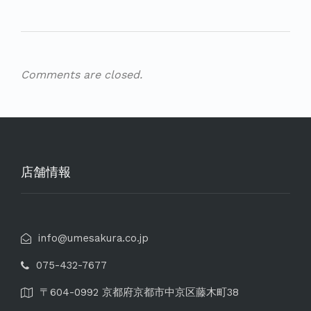
Comments are closed.
店舗情報
info@umesakura.co.jp
075-432-7677
〒604-0992 京都府京都市中京区藤木町38