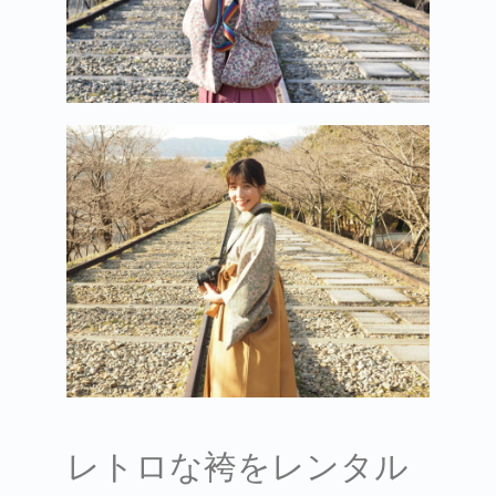
レトロな袴をレンタル