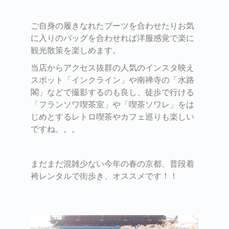
ご自身の履きなれたブーツを合わせたりお気
に入りのバッグを合わせれば洋服感覚で楽に
観光散策を楽しめます。
当店からアクセス抜群の人気のインスタ映え
スポット「インクライン」や南禅寺の「水路
閣」などで撮影するのも良し、徒歩で行ける
「フランソワ喫茶室」や「喫茶ソワレ」をは
じめとするレトロ喫茶やカフェ巡りも楽しい
ですね。。。
まだまだ混雑少ない今年の春の京都、普段着
袴レンタルで街歩き、オススメです！！