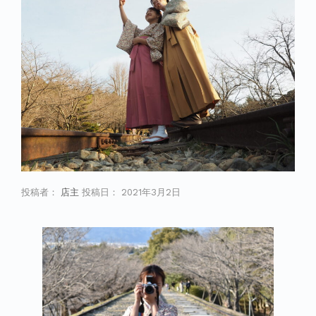
投稿者：
店主
投稿日：
2021年3月2日